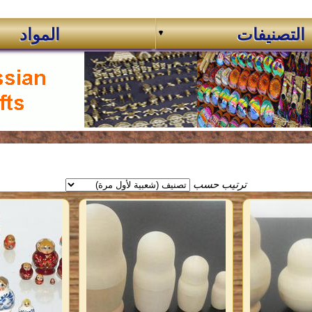
التصنيفات
المواد
ترتيب حسب