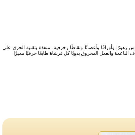
ًا وأوراقًا وأغصانًا ونقاطًا زخرفية، منفذة بتقنية الحرق على
لناعمة والعمل المحروق يدويًا كل فرشاة طابعًا حرفيًا مميزًا.