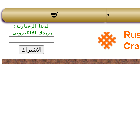
لدينا الإخبارية:
بريدك الالكتروني:
الاشتراك