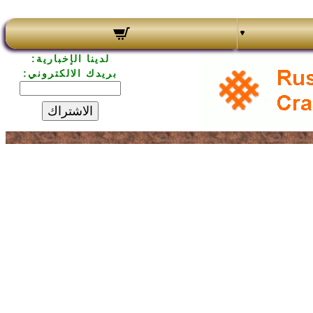
لدينا الإخبارية:
بريدك الالكتروني:
الاشتراك