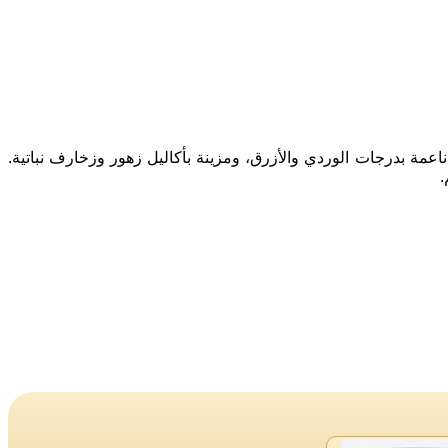
اعمة بدرجات الوردي والأزرق، ومزينة بأكاليل زهور وزخارف نباتية.
.